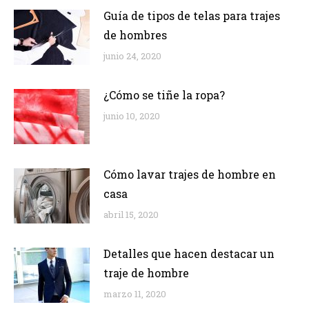
Guía de tipos de telas para trajes
de hombres
junio 24, 2020
¿Cómo se tiñe la ropa?
junio 10, 2020
Cómo lavar trajes de hombre en
casa
abril 15, 2020
Detalles que hacen destacar un
traje de hombre
marzo 11, 2020