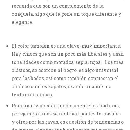
recuerda que son un complemento de la
chaqueta, algo que le pone un toque diferente y
elegante.
El color también es una clave, muy importante.
Hay chicos que son un poco más liberales y usan
tonalidades como morados, sepia, rojos… Los más
clásicos, se acercan al negro, es algo universal
para las bodas, así como también contrastan el
chaleco con los zapatos, usando una misma
textura en ambos.
Para finalizar están precisamente las texturas,
por ejemplo, unos se inclinan por los tornasoles
y otros por las rayas, es cuestión de tendencias o
de gustos, algunos incluso buscan ser simétricos