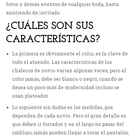
fotos y demás eventos de cualquier boda, hasta
asistiendo de invitado.
¿CUÁLES SON SUS
CARACTERÍSTICAS?
La primera es obviamente el color, es la clave de
todo el atuendo. Las características de los
chalecos de novio varían algunas veces, pero el
color jamás, debe ser blanco o negro, cuando se
desea un poco más de modernidad incluso se
usan plateados.
Lo siguiente sin dudas es las medidas, que
dependen de cada novio. Pero el gran detalle es
que deben ir forrados y en el largo no pasar del
ombligo, jamás pueden llegar a tocar el pantalón,