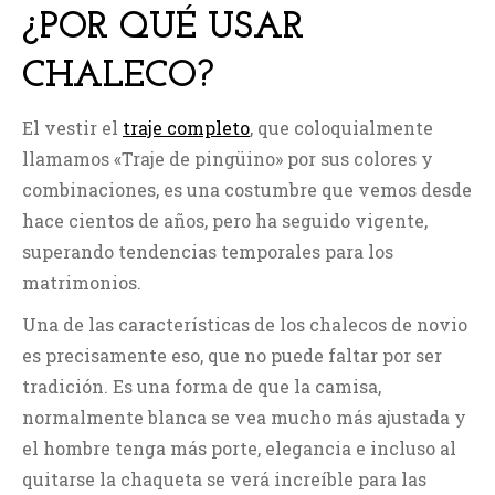
¿POR QUÉ USAR
CHALECO?
El vestir el
traje completo
, que coloquialmente
llamamos «Traje de pingüino» por sus colores y
combinaciones, es una costumbre que vemos desde
hace cientos de años, pero ha seguido vigente,
superando tendencias temporales para los
matrimonios.
Una de las características de los chalecos de novio
es precisamente eso, que no puede faltar por ser
tradición. Es una forma de que la camisa,
normalmente blanca se vea mucho más ajustada y
el hombre tenga más porte, elegancia e incluso al
quitarse la chaqueta se verá increíble para las