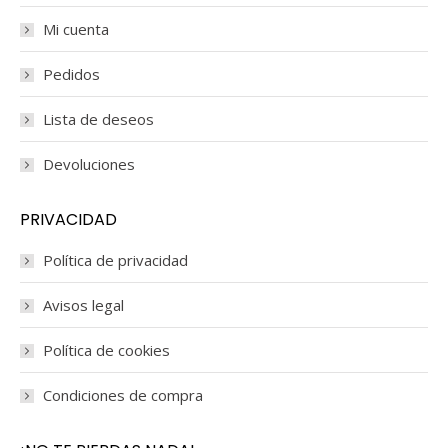
Mi cuenta
Pedidos
Lista de deseos
Devoluciones
PRIVACIDAD
Política de privacidad
Avisos legal
Política de cookies
Condiciones de compra