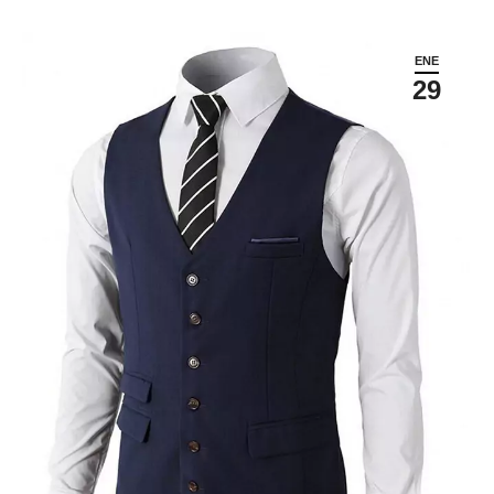
ENE
29