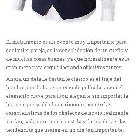
El matrimonio es un evento muy importante para
cualquier pareja, es la consolidación de un sueño y
de muchas cosas buenas, ya que normalmente es la
gran meta para seguir logrando objetivos juntos.
Ahora, un detalle bastante clásico es el traje del
hombre, que lo hace parecer de película y será el
elemento clave para lucir elegante sin importar la
hora en que se dé el matrimonio, por eso las
características de los chalecos de novio realmente
varían, cada uno tiene su estilo y forma de ver las
tendencias que usarán en un día tan importante.