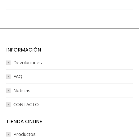
INFORMACIÓN
Devoluciones
FAQ
Noticias
CONTACTO
TIENDA ONLINE
Productos