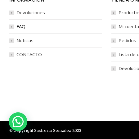
Devoluciones
Producto
FAQ
Mi cuenta
Noticias
Pedidos
CONTACTO
Lista de
Devoluci
© Copyright Sastrería González 2023