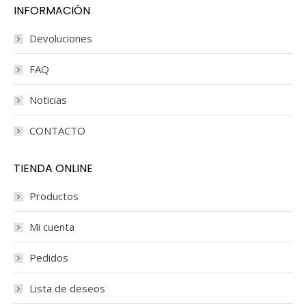
INFORMACIÓN
Devoluciones
FAQ
Noticias
CONTACTO
TIENDA ONLINE
Productos
Mi cuenta
Pedidos
Lista de deseos