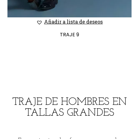
Añadir a lista de deseos
TRAJE 9
TRAJE DE HOMBRES EN
TALLAS GRANDES