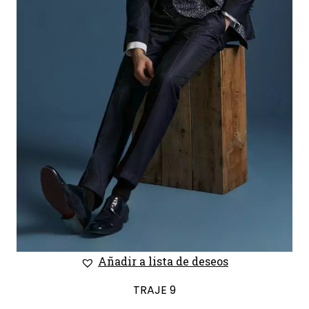
Añadir a lista de deseos
TRAJE 9