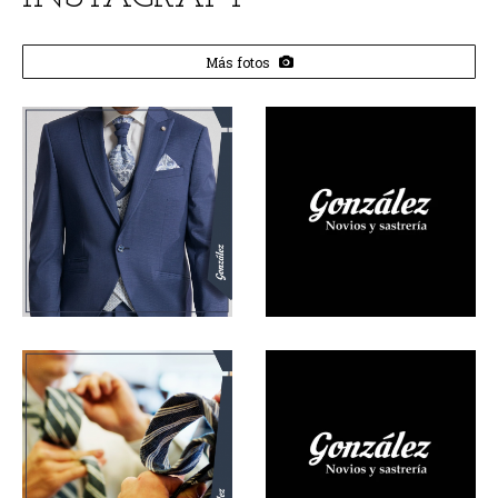
Más fotos