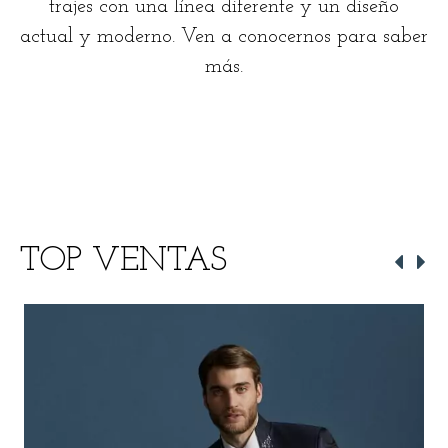
trajes con una línea diferente y un diseño
actual y moderno. Ven a conocernos para saber
más.
TOP VENTAS