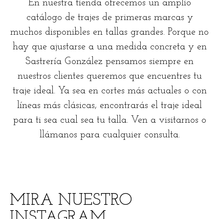
En nuestra tienda ofrecemos un amplio
catálogo de trajes de primeras marcas y
muchos disponibles en tallas grandes. Porque no
hay que ajustarse a una medida concreta y en
Sastrería González pensamos siempre en
nuestros clientes queremos que encuentres tu
traje ideal. Ya sea en cortes más actuales o con
líneas más clásicas, encontrarás el traje ideal
para ti sea cual sea tu talla. Ven a visitarnos o
llámanos para cualquier consulta.
MIRA NUESTRO
INSTAGRAM