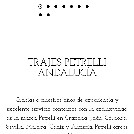
TRAJES PETRELLI
ANDALUCÍA
Gracias a nuestros años de experiencia y
excelente servicio contamos con la exclusividad
de la marca Petrelli en Granada, Jaén, Córdoba,
Sevilla, Málaga, Cádiz y Almería. Petrelli ofrece