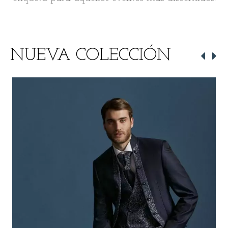
NUEVA COLECCIÓN