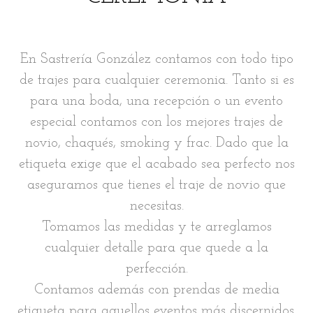
En Sastrería González contamos con todo tipo
de trajes para cualquier ceremonia. Tanto si es
para una boda, una recepción o un evento
especial contamos con los mejores trajes de
novio, chaqués, smoking y frac. Dado que la
etiqueta exige que el acabado sea perfecto nos
aseguramos que tienes el traje de novio que
necesitas.
Tomamos las medidas y te arreglamos
cualquier detalle para que quede a la
perfección.
Contamos además con prendas de media
etiqueta para aquellos eventos más discernidos.