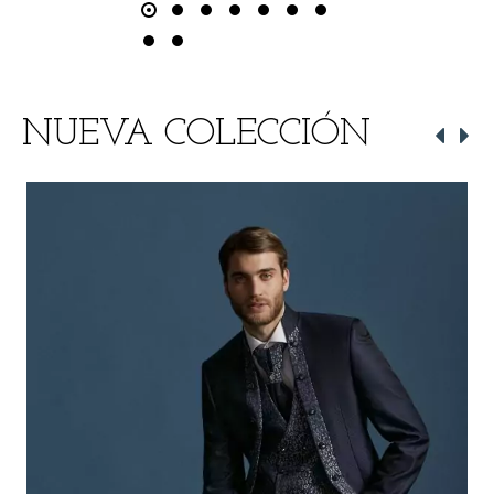
NUEVA COLECCIÓN