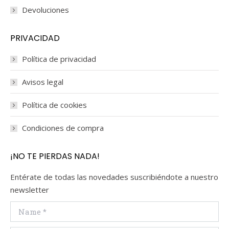
Devoluciones
PRIVACIDAD
Política de privacidad
Avisos legal
Política de cookies
Condiciones de compra
¡NO TE PIERDAS NADA!
Entérate de todas las novedades suscribiéndote a nuestro
newsletter
Name *