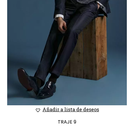
Añadir a lista de deseos
TRAJE 9