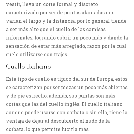
vestir, lleva un corte formal y discreto
caracterizado por ser de puntas alargadas que
varían el largo y la distancia, por lo general tiende
a ser más alto que el cuello de las camisas
informales, logrando cubrir un poco más y dando la
sensación de estar más arreglado, razón por la cual
suele utilizarse con trajes.
Cuello italiano
Este tipo de cuello es típico del sur de Europa, estos
se caracterizan por ser piezas un poco más abiertas
y de pie estrecho, además, sus puntas son más
cortas que las del cuello inglés. El cuello italiano
aunque puede usarse con corbata o sin ella, tiene la
ventaja de dejar al descubierto el nudo de la
corbata, lo que permite lucirla más.