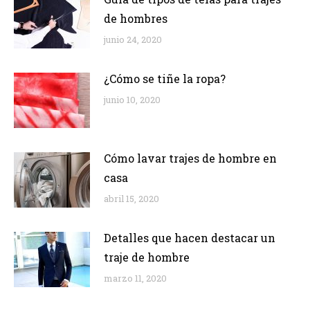
de hombres
junio 24, 2020
¿Cómo se tiñe la ropa?
junio 10, 2020
Cómo lavar trajes de hombre en
casa
abril 15, 2020
Detalles que hacen destacar un
traje de hombre
marzo 11, 2020