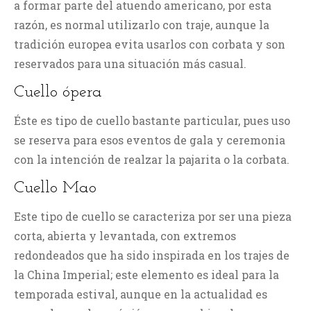
a formar parte del atuendo americano, por esta
razón, es normal utilizarlo con traje, aunque la
tradición europea evita usarlos con corbata y son
reservados para una situación más casual.
Cuello ópera
Éste es tipo de cuello bastante particular, pues uso
se reserva para esos eventos de gala y ceremonia
con la intención de realzar la pajarita o la corbata.
Cuello Mao
Este tipo de cuello se caracteriza por ser una pieza
corta, abierta y levantada, con extremos
redondeados que ha sido inspirada en los trajes de
la China Imperial; este elemento es ideal para la
temporada estival, aunque en la actualidad es