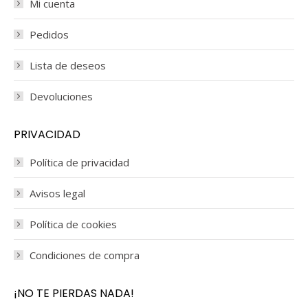
Mi cuenta
Pedidos
Lista de deseos
Devoluciones
PRIVACIDAD
Política de privacidad
Avisos legal
Política de cookies
Condiciones de compra
¡NO TE PIERDAS NADA!