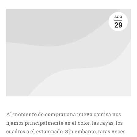
AGO
29
Al momento de comprar una nueva camisa nos
fijamos principalmente en el color, las rayas, los
cuadros o el estampado. Sin embargo, raras veces