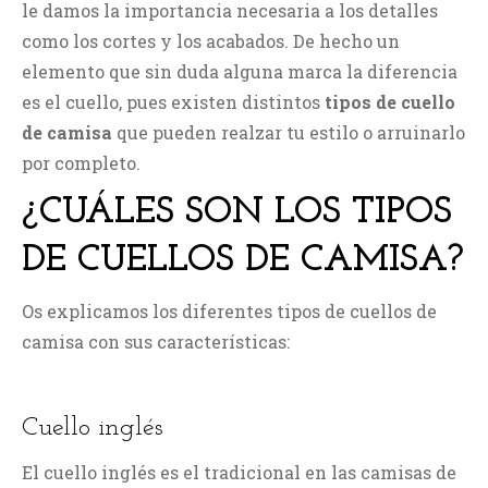
le damos la importancia necesaria a los detalles
como los cortes y los acabados. De hecho un
elemento que sin duda alguna marca la diferencia
es el cuello, pues existen distintos
tipos de cuello
de camisa
que pueden realzar tu estilo o arruinarlo
por completo.
¿CUÁLES SON LOS TIPOS
DE CUELLOS DE CAMISA?
Os explicamos los diferentes tipos de cuellos de
camisa con sus características:
Cuello inglés
El cuello inglés es el tradicional en las camisas de