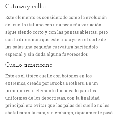
Cutaway collar
Este elemento es considerado como la evolución
del cuello italiano con una pequeña variación
sigue siendo corto y con las puntas abiertas, pero
con la diferencia que este incluye en el corte de
las palas una pequeña curvatura haciéndolo
especial y sin duda alguna favorecedor.
Cuello americano
Este es el típico cuello con botones en los
extremos, creado por Brooks Brothers. En un
principio este elemento fue ideado para los
uniformes de los deportistas, con la finalidad
principal era evitar que las palas del cuello no les
abofetearan la cara, sin embargo, rápidamente pasó