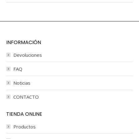
INFORMACIÓN
Devoluciones
FAQ
Noticias
CONTACTO
TIENDA ONLINE
Productos